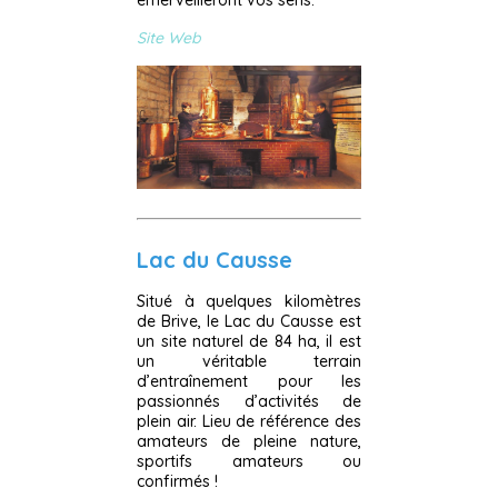
Site Web
Lac du Causse
Situé à quelques kilomètres
de Brive, le Lac du Causse est
un site naturel de 84 ha, il est
un véritable terrain
d’entraînement pour les
passionnés d’activités de
plein air. Lieu de référence des
amateurs de pleine nature,
sportifs amateurs ou
confirmés !