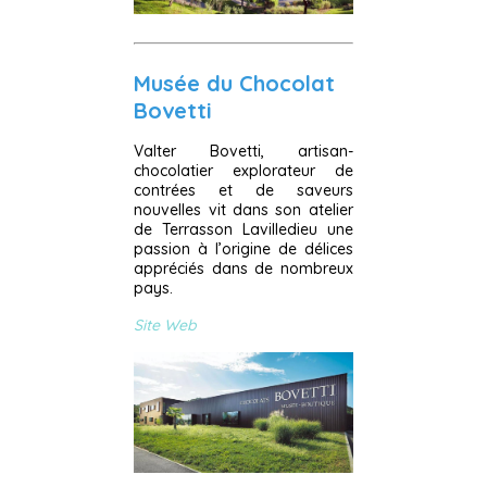
Musée du Chocolat
Bovetti
Valter Bovetti, artisan-
chocolatier explorateur de
contrées et de saveurs
nouvelles vit dans son atelier
de Terrasson Lavilledieu une
passion à l’origine de délices
appréciés dans de nombreux
pays.
Site Web