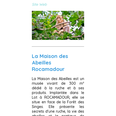
Site Web
La Maison des
Abeilles
Rocamadour
La Maison des Abeilles est un
musée vivant de 300 m²
dédié à la ruche et à ses
produits. Implantée dans le
Lot à ROCAMADOUR, elle se
situe en face de la Forêt des
Singes. Elle présente les
secrets d'une ruche, la vie des