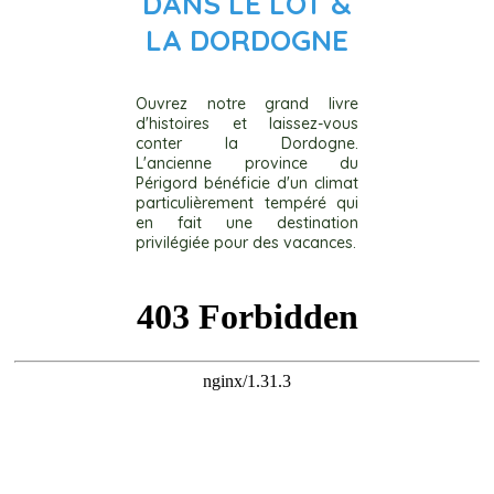
DANS LE LOT &
LA DORDOGNE
Ouvrez notre grand livre
d'histoires et laissez-vous
conter la Dordogne.
L'ancienne province du
Périgord bénéficie d'un climat
particulièrement tempéré qui
en fait une destination
privilégiée pour des vacances.