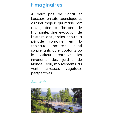
l'Imaginaires
A deux pas de Sarlat et
Lascaux, un site touristique et
culturel majeur qui marie l’art
des jardins à l’histoire de
l’humanité. Une évocation de
l’histoire des jardins depuis la
période romaine en 13
tableaux naturels aussi
surprenants qu’envoûtants où
le visiteur retrouve les
invariants des jardins du
Monde : eau, mouvements du
vent, terrasses, végétaux,
perspectives…
Site Web