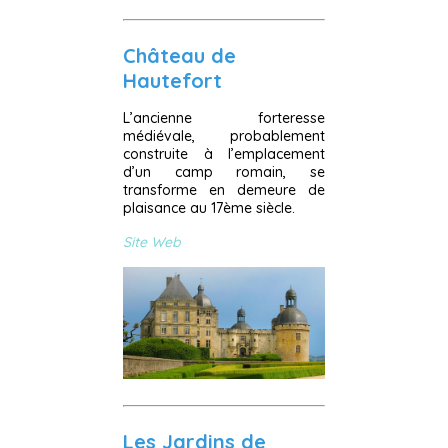
Château de
Hautefort
L’ancienne forteresse
médiévale, probablement
construite à l’emplacement
d’un camp romain, se
transforme en demeure de
plaisance au 17ème siècle.
Site Web
Les Jardins de