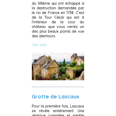
du XIIIème qui ont échappé à
la destruction demandée par
le roi de France en 1738. C’est
de la Tour César qui est à
l’intérieur de la cour du
château que vous verrez un
des plus beaux points de vue
des alentours.
Site Web
Grotte de Lascaux
Pour la première fois, Lascaux
se révèle entièrement. Une
réplique complète et inédite