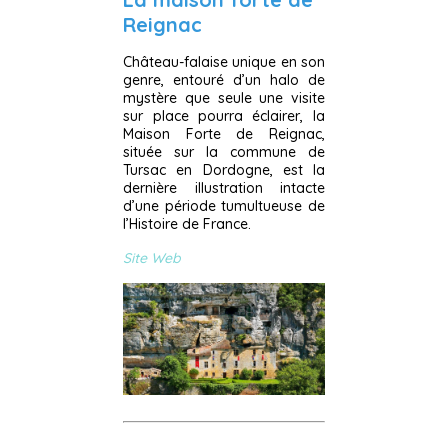
Reignac
Château-falaise unique en son
genre, entouré d’un halo de
mystère que seule une visite
sur place pourra éclairer, la
Maison Forte de Reignac,
située sur la commune de
Tursac en Dordogne, est la
dernière illustration intacte
d’une période tumultueuse de
l’Histoire de France.
Site Web