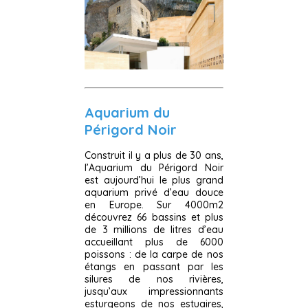
Aquarium du
Périgord Noir
Construit il y a plus de 30 ans,
l’Aquarium du Périgord Noir
est aujourd’hui le plus grand
aquarium privé d’eau douce
en Europe. Sur 4000m2
découvrez 66 bassins et plus
de 3 millions de litres d’eau
accueillant plus de 6000
poissons : de la carpe de nos
étangs en passant par les
silures de nos rivières,
jusqu’aux impressionnants
esturgeons de nos estuaires,