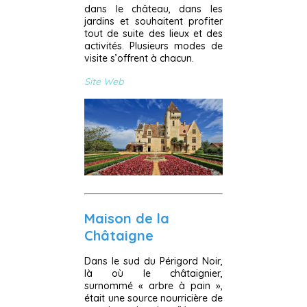
dans le château, dans les
jardins et souhaitent profiter
tout de suite des lieux et des
activités. Plusieurs modes de
visite s’offrent à chacun.
Site Web
Maison de la
Châtaigne
Dans le sud du Périgord Noir,
là où le châtaignier,
surnommé « arbre à pain »,
était une source nourricière de