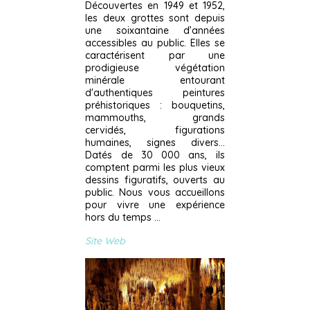
Découvertes en 1949 et 1952,
les deux grottes sont depuis
une soixantaine d’années
accessibles au public. Elles se
caractérisent par une
prodigieuse végétation
minérale entourant
d'authentiques peintures
préhistoriques : bouquetins,
mammouths, grands
cervidés, figurations
humaines, signes divers...
Datés de 30 000 ans, ils
comptent parmi les plus vieux
dessins figuratifs, ouverts au
public. Nous vous accueillons
pour vivre une expérience
hors du temps ...
Site Web