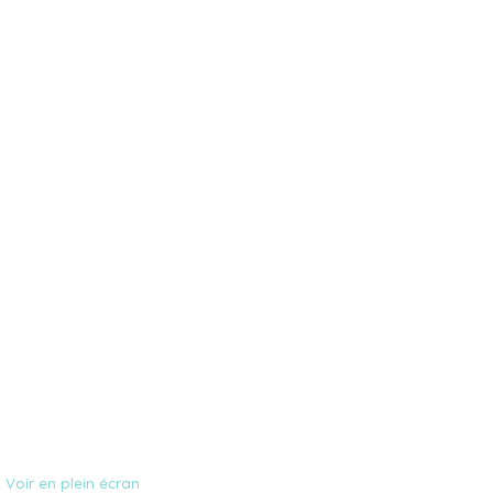
Voir en plein écran