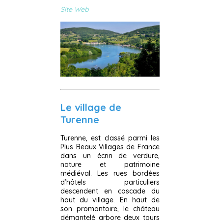
Site Web
Le village de
Turenne
Turenne, est classé parmi les
Plus Beaux Villages de France
dans un écrin de verdure,
nature et patrimoine
médiéval. Les rues bordées
d’hôtels particuliers
descendent en cascade du
haut du village. En haut de
son promontoire, le château
démantelé arbore deux tours