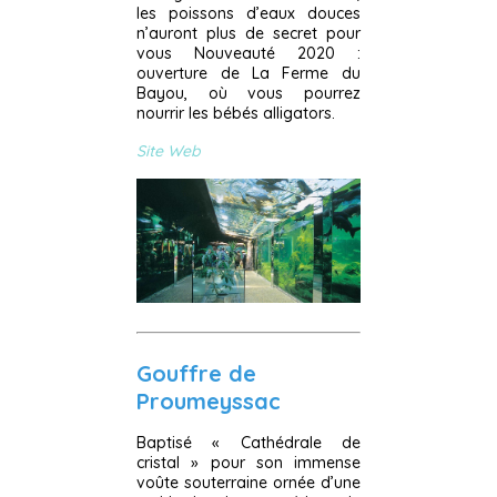
les poissons d’eaux douces
n’auront plus de secret pour
vous Nouveauté 2020 :
ouverture de La Ferme du
Bayou, où vous pourrez
nourrir les bébés alligators.
Site Web
Gouffre de
Proumeyssac
Baptisé « Cathédrale de
cristal » pour son immense
voûte souterraine ornée d’une