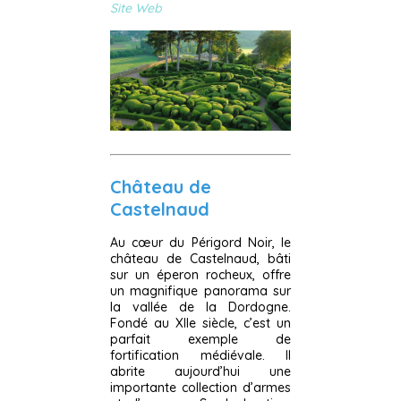
Site Web
Château de
Castelnaud
Au cœur du Périgord Noir, le
château de Castelnaud, bâti
sur un éperon rocheux, offre
un magnifique panorama sur
la vallée de la Dordogne.
Fondé au XIIe siècle, c’est un
parfait exemple de
fortification médiévale. Il
abrite aujourd’hui une
importante collection d’armes