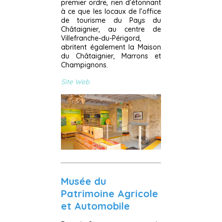
premier ordre, rien d’étonnant
à ce que les locaux de l’office
de tourisme du Pays du
Châtaignier, au centre de
Villefranche-du-Périgord,
abritent également la Maison
du Châtaignier, Marrons et
Champignons.
Site Web
Musée du
Patrimoine Agricole
et Automobile