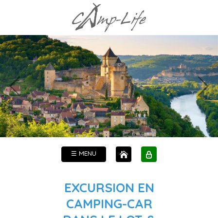
☰ MENU
EXCURSION EN
CAMPING-CAR