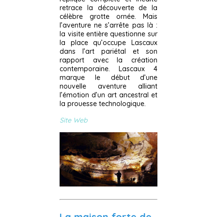
retrace la découverte de la
célèbre grotte ornée. Mais
l’aventure ne s’arrête pas là :
la visite entière questionne sur
la place qu’occupe Lascaux
dans l’art pariétal et son
rapport avec la création
contemporaine. Lascaux 4
marque le début d’une
nouvelle aventure alliant
l’émotion d’un art ancestral et
la prouesse technologique.
Site Web
La maison forte de