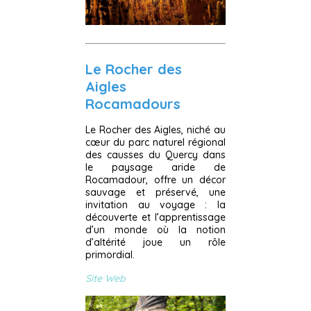
Le Rocher des
Aigles
Rocamadours
Le Rocher des Aigles, niché au
cœur du parc naturel régional
des causses du Quercy dans
le paysage aride de
Rocamadour, offre un décor
sauvage et préservé, une
invitation au voyage : la
découverte et l’apprentissage
d’un monde où la notion
d’altérité joue un rôle
primordial.
Site Web