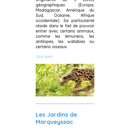
géographiques (Europe,
Madagascar, Amérique du
Sud, Océanie, Afrique
occidentale). Sa particularité
réside dans le fait de pouvoir
entrer avec certains animaux,
comme les lémuriens, les
antilopes, les wallabies ou
certains oiseaux.
Site Web
Les Jardins de
Marqueyssac