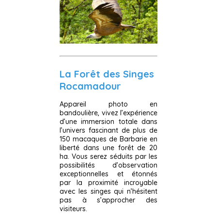
La Forêt des Singes
Rocamadour
Appareil photo en
bandoulière, vivez l’expérience
d’une immersion totale dans
l’univers fascinant de plus de
150 macaques de Barbarie en
liberté dans une forêt de 20
ha. Vous serez séduits par les
possibilités d’observation
exceptionnelles et étonnés
par la proximité incroyable
avec les singes qui n’hésitent
pas à s’approcher des
visiteurs.