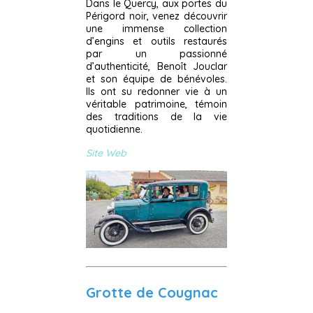
Dans le Quercy, aux portes du
Périgord noir, venez découvrir
une immense collection
d’engins et outils restaurés
par un passionné
d’authenticité, Benoît Jouclar
et son équipe de bénévoles.
Ils ont su redonner vie à un
véritable patrimoine, témoin
des traditions de la vie
quotidienne.
Site Web
Grotte de Cougnac