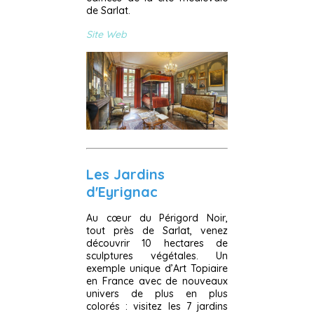
de Sarlat.
Site Web
Les Jardins
d'Eyrignac
Au cœur du Périgord Noir,
tout près de Sarlat, venez
découvrir 10 hectares de
sculptures végétales. Un
exemple unique d’Art Topiaire
en France avec de nouveaux
univers de plus en plus
colorés : visitez les 7 jardins