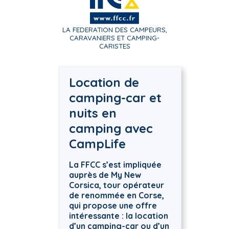
LA FEDERATION DES CAMPEURS,
CARAVANIERS ET CAMPING-
CARISTES
Location de
camping-car et
nuits en
camping avec
CampLife
La FFCC s’est impliquée
auprès de My New
Corsica, tour opérateur
de renommée en Corse,
qui propose une offre
intéressante : la location
d’un camping-car ou d’un