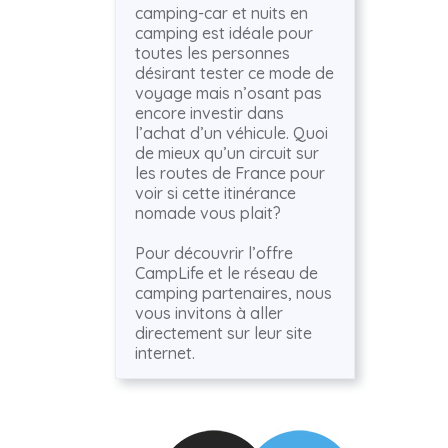
camping-car et nuits en
camping est idéale pour
toutes les personnes
désirant tester ce mode de
voyage mais n’osant pas
encore investir dans
l’achat d’un véhicule. Quoi
de mieux qu’un circuit sur
les routes de France pour
voir si cette itinérance
nomade vous plait?
Pour découvrir l’offre
CampLife et le réseau de
camping partenaires, nous
vous invitons à aller
directement sur leur site
internet.