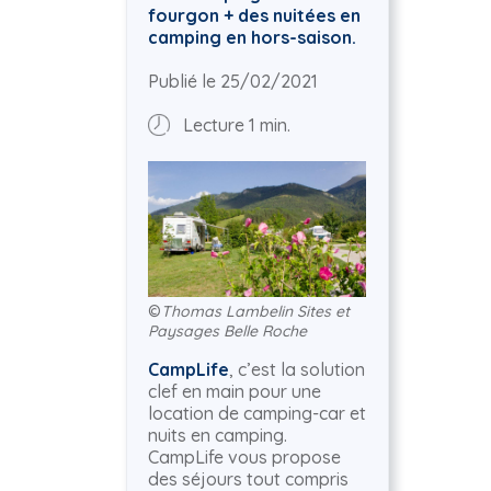
fourgon + des nuitées en
camping en hors-saison.
Publié le 25/02/2021
Lecture 1 min.
©
Thomas Lambelin Sites et
Paysages Belle Roche
CampLife
, c’est la solution
clef en main pour une
location de camping-car et
nuits en camping.
CampLife vous propose
des séjours tout compris