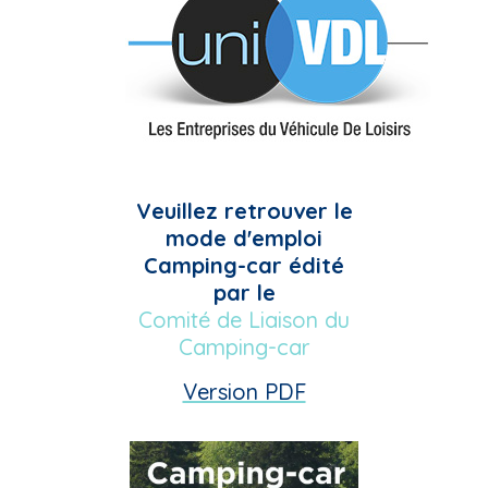
Veuillez retrouver le
mode d'emploi
Camping-car édité
par le
Comité de Liaison du
Camping-car
Version PDF