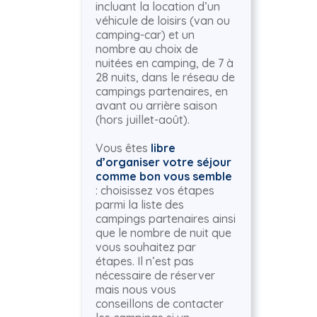
incluant la location d’un
véhicule de loisirs (van ou
camping-car) et un
nombre au choix de
nuitées en camping, de 7 à
28 nuits, dans le réseau de
campings partenaires, en
avant ou arrière saison
(hors juillet-août).
Vous êtes
libre
d’organiser votre séjour
comme bon vous semble
: choisissez vos étapes
parmi la liste des
campings partenaires ainsi
que le nombre de nuit que
vous souhaitez par
étapes. Il n’est pas
nécessaire de réserver
mais nous vous
conseillons de contacter