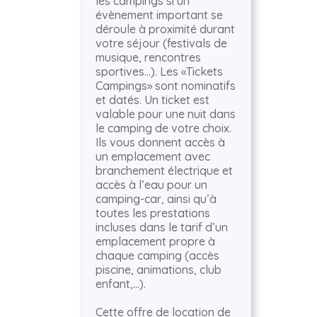
les campings si un
évènement important se
déroule à proximité durant
votre séjour (festivals de
musique, rencontres
sportives…). Les «Tickets
Campings» sont nominatifs
et datés. Un ticket est
valable pour une nuit dans
le camping de votre choix.
Ils vous donnent accès à
un emplacement avec
branchement électrique et
accès à l’eau pour un
camping-car, ainsi qu’à
toutes les prestations
incluses dans le tarif d’un
emplacement propre à
chaque camping (accès
piscine, animations, club
enfant,…).
Cette offre de location de