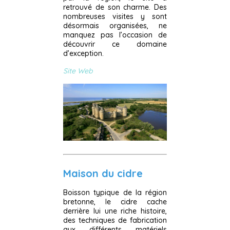
retrouvé de son charme. Des
nombreuses visites y sont
désormais organisées, ne
manquez pas l’occasion de
découvrir ce domaine
d’exception.
Site Web
Maison du cidre
Boisson typique de la région
bretonne, le cidre cache
derrière lui une riche histoire,
des techniques de fabrication
aux différents matériels