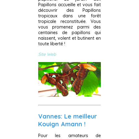
Papillons accueille et vous fait
découvrir des Papillons
tropicaux dans une forêt
tropicale reconstituée. Vous
vous promenez parmi des
centaines de papillons qui
naissent, volent et butinent en
toute liberté !
Site Web
Vannes: Le meilleur
Kouign Amann !
Pour les amateurs de