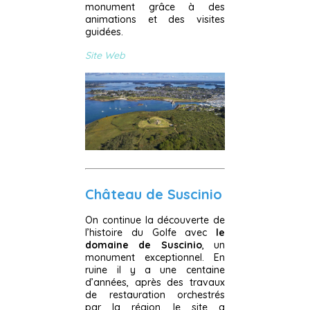
monument grâce à des
animations et des visites
guidées.
Site Web
Château de Suscinio
On continue la découverte de
l’histoire du Golfe avec
le
domaine de Suscinio
, un
monument exceptionnel. En
ruine il y a une centaine
d’années, après des travaux
de restauration orchestrés
par la région, le site a