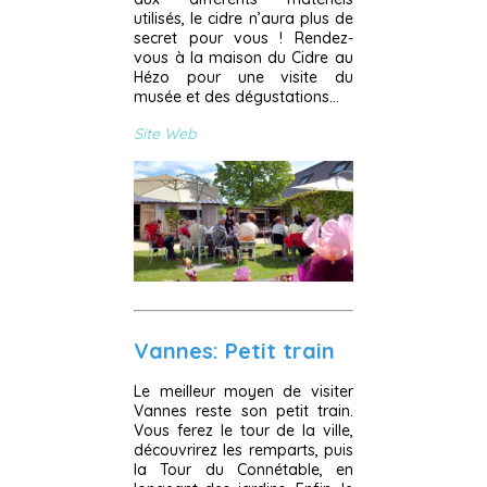
utilisés, le cidre n’aura plus de
secret pour vous ! Rendez-
vous à la maison du Cidre au
Hézo pour une visite du
musée et des dégustations…
Site Web
Vannes: Petit train
Le meilleur moyen de visiter
Vannes reste son petit train.
Vous ferez le tour de la ville,
découvrirez les remparts, puis
la Tour du Connétable, en