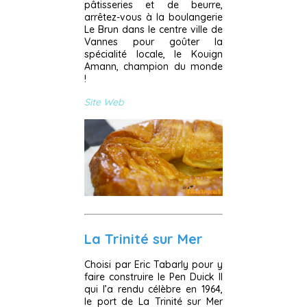
pâtisseries et de beurre,
arrêtez-vous à la boulangerie
Le Brun dans le centre ville de
Vannes pour goûter la
spécialité locale, le Kouign
Amann, champion du monde
!
Site Web
La Trinité sur Mer
Choisi par Eric Tabarly pour y
faire construire le Pen Duick II
qui l’a rendu célèbre en 1964,
le port de La Trinité sur Mer