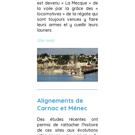
est devenu « La Mecque » de
la voile par la grâce des «
locomotives » de la régate qui
sont toujours venues y faire
leurs armes et y cueillir leurs
lauriers.
Site Web
Alignements de
Carnac et Ménec
Des études récentes ont
permis de rattacher l'histoire
de ces sites aux évolutions