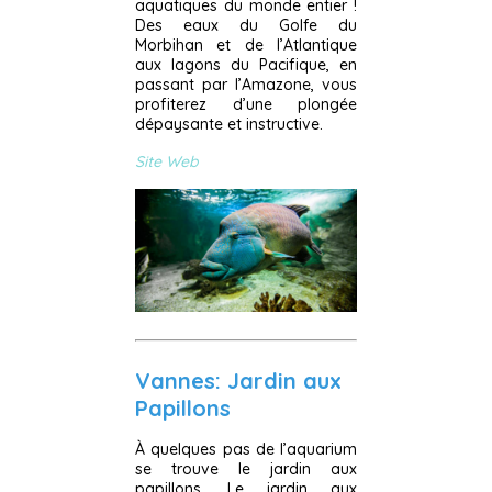
aquatiques du monde entier !
Des eaux du Golfe du
Morbihan et de l’Atlantique
aux lagons du Pacifique, en
passant par l’Amazone, vous
profiterez d’une plongée
dépaysante et instructive.
Site Web
Vannes: Jardin aux
Papillons
À quelques pas de l’aquarium
se trouve le jardin aux
papillons. Le jardin aux