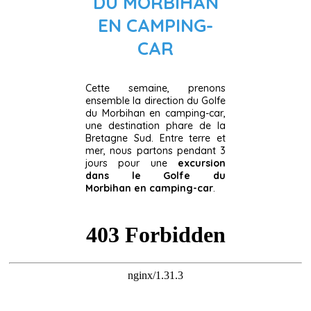
DU MORBIHAN
EN CAMPING-
CAR
Cette semaine, prenons
ensemble la direction du Golfe
du Morbihan en camping-car,
une destination phare de la
Bretagne Sud. Entre terre et
mer, nous partons pendant 3
jours pour une
excursion
dans le Golfe du
Morbihan
en camping-car
.