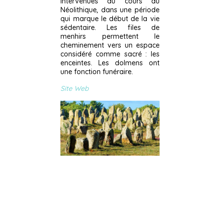
intervenues au cours du
Néolithique, dans une période
qui marque le début de la vie
sédentaire. Les files de
menhirs permettent le
cheminement vers un espace
considéré comme sacré : les
enceintes. Les dolmens ont
une fonction funéraire.
Site Web