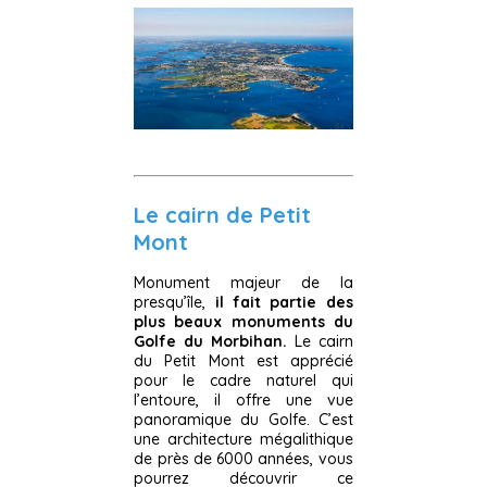
Le cairn de Petit
Mont
Monument majeur de la
presqu’île,
il fait partie des
plus beaux monuments du
Golfe du Morbihan.
Le cairn
du Petit Mont est apprécié
pour le cadre naturel qui
l’entoure, il offre une vue
panoramique du Golfe. C’est
une architecture mégalithique
de près de 6000 années, vous
pourrez découvrir ce