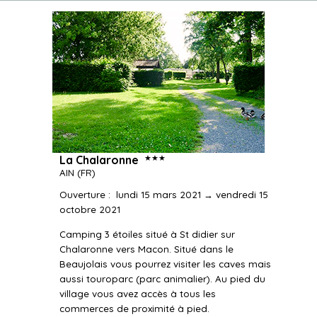
★★★
La Chalaronne
AIN
(FR)
Ouverture
:
lundi 15 mars 2021 → vendredi 15
octobre 2021
Camping 3 étoiles situé à St didier sur
Chalaronne vers Macon. Situé dans le
Beaujolais vous pourrez visiter les caves mais
aussi touroparc (parc animalier). Au pied du
village vous avez accès à tous les
commerces de proximité à pied.