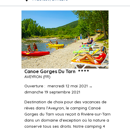
★★★★
Canoe Gorges Du Tarn
AVEYRON
(FR)
Ouverture
:
mercredi 12 mai 2021 →
dimanche 19 septembre 2021
Destination de choix pour des vacances de
rêves dans l’Aveyron, le camping Canoë
Gorges du Tarn vous reçoit à Rivière-sur-Tarn
dans un domaine d’exception où la nature a
conservé tous ses droits. Notre camping 4