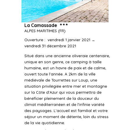
★★★
La Camassade
ALPES MARITIMES
(FR)
Ouverture
:
vendredi 1 janvier 2021 →
vendredi 31 décembre 2021
Situé dans une ancienne oliveraie centenaire,
unique en son genre, ce camping à taille
humaine, est un havre de paix et de calme,
ouvert toute l'année. A 2km de la ville
médiévale de Tourrettes sur Loup, une
situation privilégiée entre mer et montagne
sur la Côte d’Azur qui vous permettra de
bénéficier pleinement de la douceur du
climat méditerranéen et de l'infinie variété
des paysages. L'accueil est familial et votre
séjour un moment de détente, loin du stress
de la vie quotidienne.